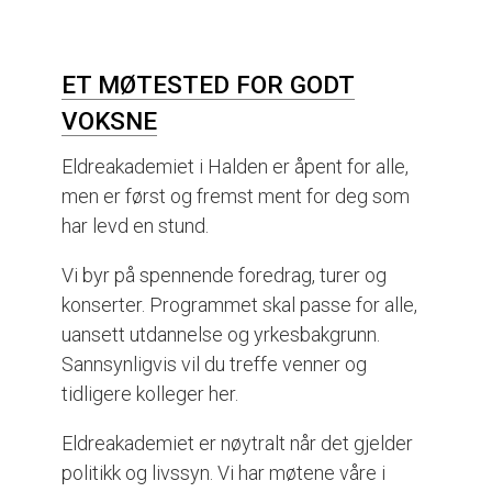
ET MØTESTED FOR GODT
VOKSNE
Eldreakademiet i Halden er åpent for alle,
men er først og fremst ment for deg som
har levd en stund.
Vi byr på spennende foredrag, turer og
konserter. Programmet skal passe for alle,
uansett utdannelse og yrkesbakgrunn.
Sannsynligvis vil du treffe venner og
tidligere kolleger her.
Eldreakademiet er nøytralt når det gjelder
politikk og livssyn. Vi har møtene våre i